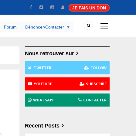
JE FAIS UN DON
Forum
Dénoncer/Contacter
Nous retrouver sur
TWITTER
FOLLOW
YOUTUBE
SUBSCRIBE
WHATSAPP
CONTACTER
Recent Posts