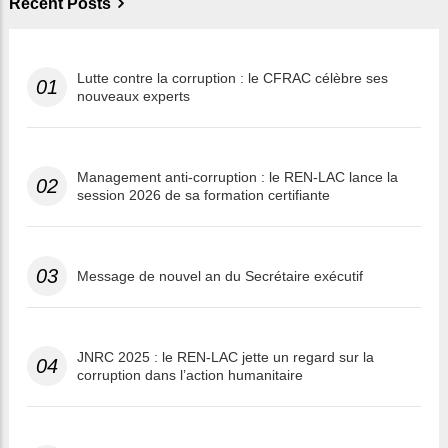
Recent Posts
Lutte contre la corruption : le CFRAC célèbre ses
01
nouveaux experts
Management anti-corruption : le REN-LAC lance la
02
session 2026 de sa formation certifiante
03
Message de nouvel an du Secrétaire exécutif
JNRC 2025 : le REN-LAC jette un regard sur la
04
corruption dans l’action humanitaire