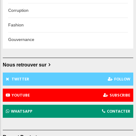
Corruption
Fashion
Gouvernance
Nous retrouver sur
TWITTER
FOLLOW
YOUTUBE
SUBSCRIBE
WHATSAPP
CONTACTER