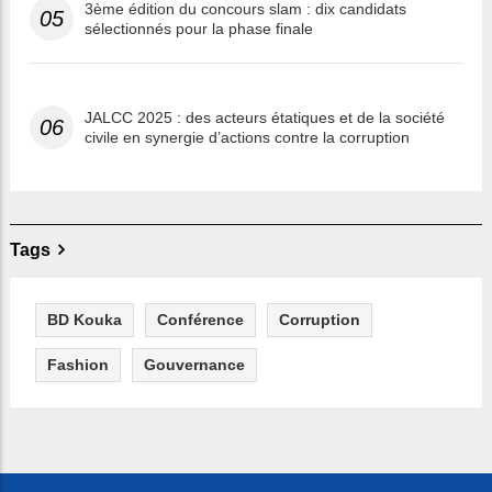
3ème édition du concours slam : dix candidats
05
sélectionnés pour la phase finale
JALCC 2025 : des acteurs étatiques et de la société
06
civile en synergie d’actions contre la corruption
Tags
BD Kouka
Conférence
Corruption
Fashion
Gouvernance