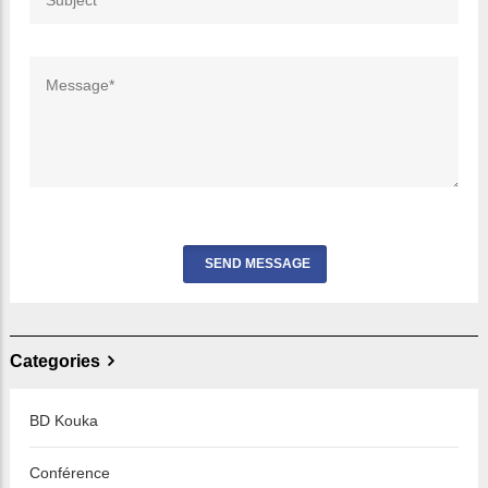
Categories
BD Kouka
Conférence