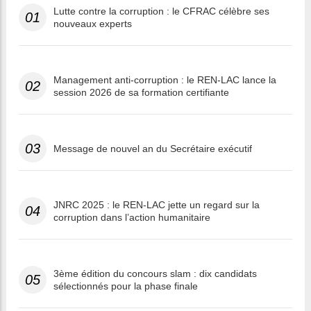
Lutte contre la corruption : le CFRAC célèbre ses
01
nouveaux experts
Management anti-corruption : le REN-LAC lance la
02
session 2026 de sa formation certifiante
03
Message de nouvel an du Secrétaire exécutif
JNRC 2025 : le REN-LAC jette un regard sur la
04
corruption dans l’action humanitaire
3ème édition du concours slam : dix candidats
05
sélectionnés pour la phase finale