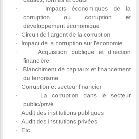
·
Impacts économiques de la
corruption ou corruption et
développement économique
·
Circuit de l’argent de la corruption
·
Impact de la corruption sur l’économie
·
Acquisition publique et direction
financière
·
Blanchiment de capitaux et financement
du terrorisme
·
Corruption et secteur financier
·
La corruption dans le secteur
public/privé
·
Audit des institutions publiques
·
Audit des institutions privées
·
Etc.