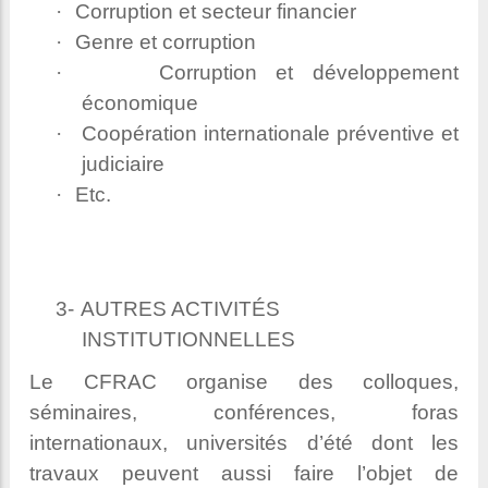
·
Corruption et secteur financier
·
Genre et corruption
·
Corruption et développement
économique
·
Coopération internationale préventive et
judiciaire
·
Etc.
3-
AUTRES ACTIVITÉS
INSTITUTIONNELLES
Le CFRAC organise des colloques,
séminaires, conférences, foras
internationaux, universités d’été dont les
travaux peuvent aussi faire l’objet de