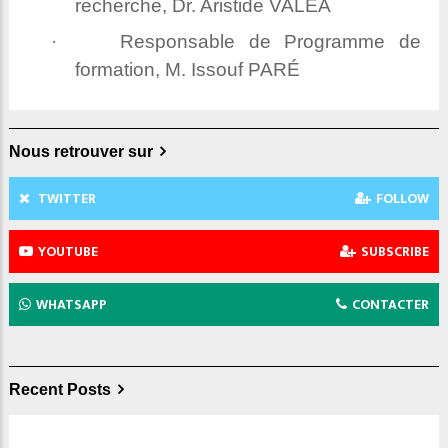
recherche, Dr. Aristide VALÉA
·
Responsable de Programme de
formation, M. Issouf PARÉ
Nous retrouver sur
TWITTER
FOLLOW
YOUTUBE
SUBSCRIBE
WHATSAPP
CONTACTER
Recent Posts