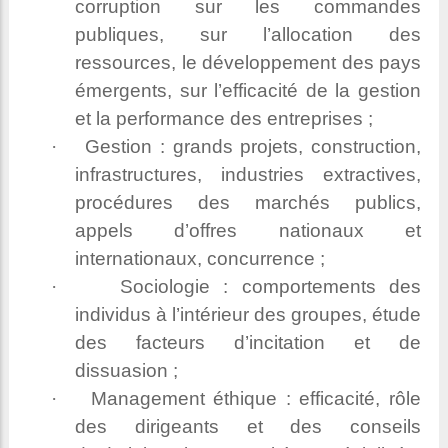
corruption sur les commandes
publiques, sur l’allocation des
ressources, le développement des pays
émergents, sur l’efficacité de la gestion
et la performance des entreprises ;
·
Gestion : grands projets, construction,
infrastructures, industries extractives,
procédures des marchés publics,
appels d’offres nationaux et
internationaux, concurrence ;
·
Sociologie : comportements des
individus à l’intérieur des groupes, étude
des facteurs d’incitation et de
dissuasion ;
·
Management éthique : efficacité, rôle
des dirigeants et des conseils