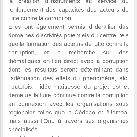
la création d’instruments au service du
renforcement des capacités des acteurs de
lutte contre la corruption.
Elles ont également permis d’identifier des
domaines d’activités potentiels du centre, tels
que la formation des acteurs de lutte contre la
corruption, et la recherche sur des
thématiques en lien direct avec la corruption
dont les résultats seront déterminant dans
l’atténuation des effets du phénomène, etc.
Toutefois, l’idée maîtresse du projet est et
demeure la lutte continue contre la corruption
en connexion avec les organisations sous
régionales telles que la Cédéao et l’Uemoa,
mais aussi l’Onu à travers ses organismes
spécialisés.