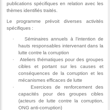
publications spécifiques en relation avec les
thèmes identifiés traités.
Le programme prévoit diverses activités
spécifiques :
·
Séminaires annuels à l’intention de
hauts responsables intervenant dans la
lutte contre la corruption
·
Ateliers thématiques pour des groupes
cibles et portant sur les causes et
conséquences de la corruption et les
mécanismes efficaces de lutte
·
Exercices de renforcement des
capacités pour des groupes cibles
(acteurs de lutte contre la corruption,
ONG anti-corruption)