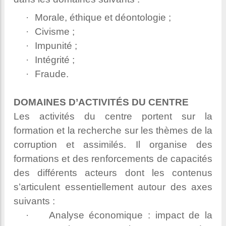
·
Morale, éthique et déontologie ;
·
Civisme ;
·
Impunité ;
·
Intégrité ;
·
Fraude.
DOMAINES D’ACTIVITÉS DU CENTRE
Les activités du centre portent sur la
formation et la recherche sur les thèmes de la
corruption et assimilés. Il organise des
formations et des renforcements de capacités
des différents acteurs dont les contenus
s’articulent essentiellement autour des axes
suivants :
·
Analyse économique : impact de la