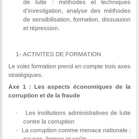
de lutte : méthodes et techniques
d’investigation, analyse des méthodes
de sensibilisation, formation, dissuasion
et répression.
1-
ACTIVITES DE FORMATION
Le volet formation prend en compte trois axes
stratégiques.
Axe 1 : Les aspects économiques de la
corruption et de la fraude
·
Les institutions administratives de lutte
contre la corruption
·
La corruption comme menace nationale :
causes, formes et coûts