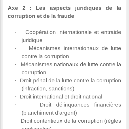
Axe 2 : Les aspects juridiques de la
corruption et de la fraude
·
Coopération internationale et entraide
juridique
·
Mécanismes internationaux de lutte
contre la corruption
·
Mécanismes nationaux de lutte contre la
corruption
·
Droit pénal de la lutte contre la corruption
(infraction, sanctions)
·
Droit international et droit national
·
Droit délinquances financières
(blanchiment d’argent)
·
Droit contentieux de la corruption (règles
applicables)