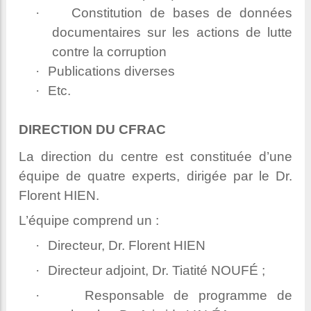
·
Constitution de bases de données
documentaires sur les actions de lutte
contre la corruption
·
Publications diverses
·
Etc.
DIRECTION DU CFRAC
La direction du centre est constituée d’une
équipe de quatre experts, dirigée par le Dr.
Florent HIEN.
L’équipe comprend un :
·
Directeur, Dr. Florent HIEN
·
Directeur adjoint, Dr. Tiatité NOUFÉ ;
·
Responsable de programme de