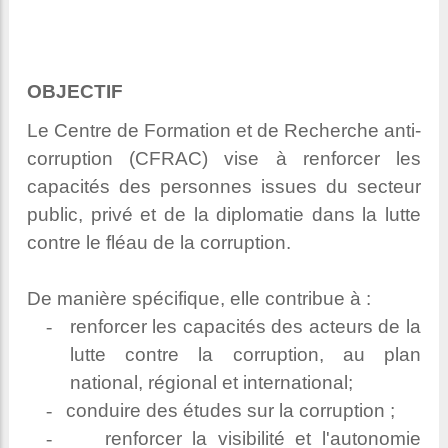
OBJECTIF
Le Centre de Formation et de Recherche anti-
corruption (CFRAC) vise à renforcer les
capacités des personnes issues du secteur
public, privé et de la diplomatie dans la lutte
contre le fléau de la corruption.
De manière spécifique, elle contribue à :
-
renforcer les capacités des acteurs de la
lutte contre la corruption, au plan
national, régional et international;
-
conduire des études sur la corruption ;
-
renforcer la visibilité et l'autonomie