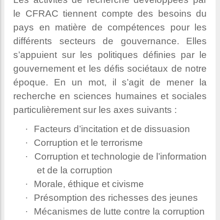
le CFRAC tiennent compte des besoins du
pays en matière de compétences pour les
différents secteurs de gouvernance. Elles
s’appuient sur les politiques définies par le
gouvernement et les défis sociétaux de notre
époque. En un mot, il s’agit de mener
la
recherche en sciences humaines et sociales
particulièrement sur les axes suivants :
·
Facteurs d’incitation et de dissuasion
·
Corruption et le terrorisme
·
Corruption et technologie de l’information
et de la corruption
·
Morale, éthique et civisme
·
Présomption des richesses des jeunes
·
Mécanismes de lutte contre la corruption