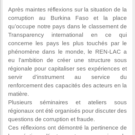
Après maintes réflexions sur la situation de la
corruption au Burkina Faso et la place
qu’occupe notre pays dans le classement de
Transparency international en ce qui
concerne les pays les plus touchés par le
phénomène dans le monde, le REN-LAC a
eu l’ambition de créer une structure sous
régionale pour capitaliser ses expériences et
servir d’instrument au service du
renforcement des capacités des acteurs en la
matière.
Plusieurs séminaires et ateliers sous
régionaux ont été organisés pour discuter des
questions de corruption et fraude.
Ces réflexions ont démontré la pertinence de