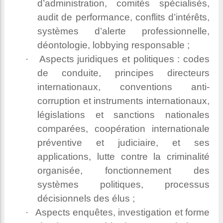
d’administration, comités spécialisés,
audit de performance, conflits d’intérêts,
systèmes d’alerte professionnelle,
déontologie, lobbying responsable ;
·
Aspects juridiques et politiques : codes
de conduite, principes directeurs
internationaux, conventions anti-
corruption et instruments internationaux,
législations et sanctions nationales
comparées, coopération internationale
préventive et judiciaire, et ses
applications, lutte contre la criminalité
organisée, fonctionnement des
systèmes politiques, processus
décisionnels des élus ;
·
Aspects enquêtes, investigation et forme