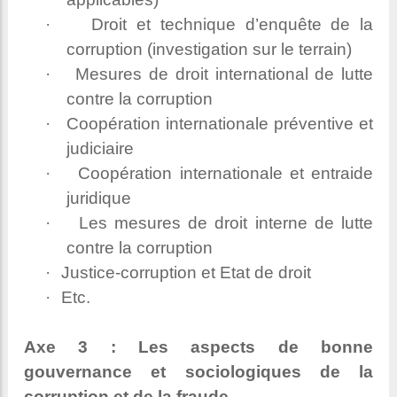
·
Droit et technique d’enquête de la
corruption (investigation sur le terrain)
·
Mesures de droit international de lutte
contre la corruption
·
Coopération internationale préventive et
judiciaire
·
Coopération internationale et entraide
juridique
·
Les mesures de droit interne de lutte
contre la corruption
·
Justice-corruption et Etat de droit
·
Etc.
Axe 3 : Les aspects de bonne
gouvernance et sociologiques de la
corruption et de la fraude