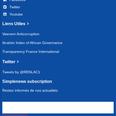
Twitter
Youtube
Liens Utiles
Veenem Anticorruption
Ibrahim Index of African Governance
Transparency France International
Twitter
Tweets by @RENLAC1
Simplenews subscription
Restez informés de nos actualités