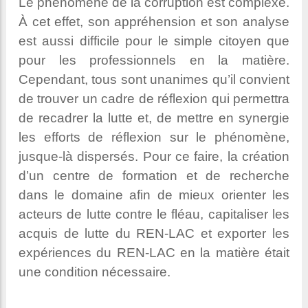
Le phénomène de la corruption est complexe.
À cet effet, son appréhension et son analyse
est aussi difficile pour le simple citoyen que
pour les professionnels en la matière.
Cependant, tous sont unanimes qu’il convient
de trouver un cadre de réflexion qui permettra
de recadrer la lutte et, de mettre en synergie
les efforts de réflexion sur le phénomène,
jusque-là dispersés. Pour ce faire, la création
d’un centre de formation et de recherche
dans le domaine afin de mieux orienter les
acteurs de lutte contre le fléau, capitaliser les
acquis de lutte du REN-LAC et exporter les
expériences du REN-LAC en la matière était
une condition nécessaire.