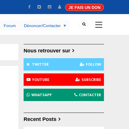
JE FAIS UN DON
Forum
Dénoncer/Contacter
Nous retrouver sur
TWITTER
FOLLOW
YOUTUBE
SUBSCRIBE
WHATSAPP
CONTACTER
Recent Posts