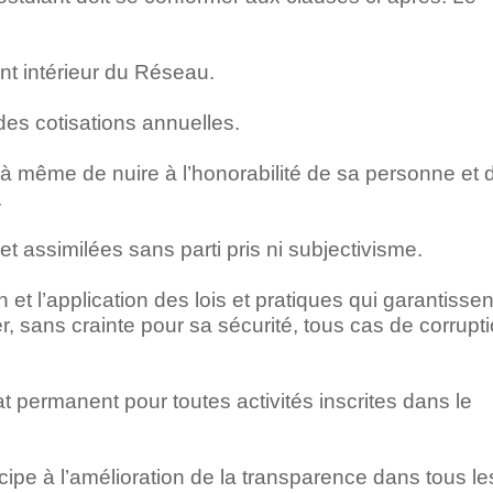
nt intérieur du Réseau.
 des cotisations annuelles.
 à même de nuire à l’honorabilité de sa personne et 
.
t assimilées sans parti pris ni subjectivisme.
 et l’application des lois et pratiques qui garantissen
er, sans crainte pour sa sécurité, tous cas de corrupt
iat permanent pour toutes activités inscrites dans le
ticipe à l’amélioration de la transparence dans tous le