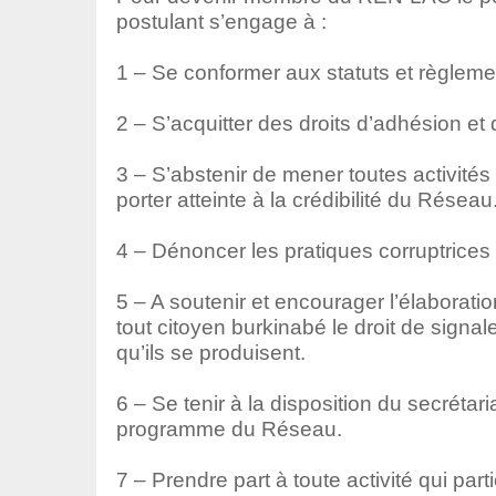
postulant s’engage à :
1 – Se conformer aux statuts et règleme
2 – S’acquitter des droits d’adhésion et
3 – S’abstenir de mener toutes activités
porter atteinte à la crédibilité du Réseau
4 – Dénoncer les pratiques corruptrices e
5 – A soutenir et encourager l’élaboration
tout citoyen burkinabé le droit de signal
qu’ils se produisent.
6 – Se tenir à la disposition du secrétar
programme du Réseau.
7 – Prendre part à toute activité qui par