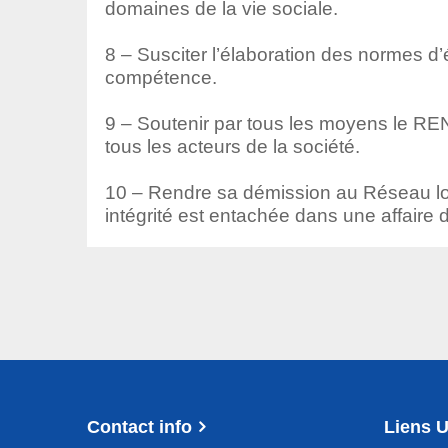
domaines de la vie sociale.
8 – Susciter l’élaboration des normes d
compétence.
9 – Soutenir par tous les moyens le R
tous les acteurs de la société.
10 – Rendre sa démission au Réseau lo
intégrité est entachée dans une affaire 
Contact info
Liens U