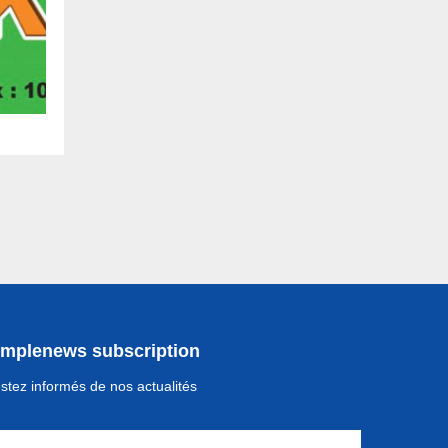
implenews subscription
stez informés de nos actualités