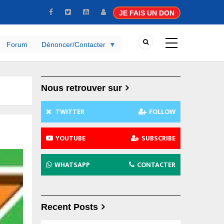
JE FAIS UN DON
Forum
Dénoncer/Contacter
Nous retrouver sur
TWITTER
FOLLOW
YOUTUBE
SUBSCRIBE
WHATSAPP
CONTACTER
Recent Posts