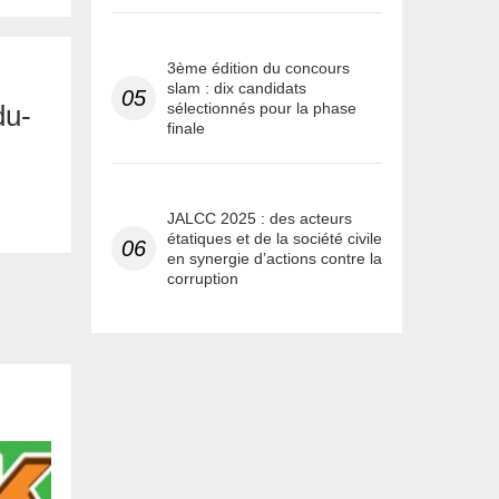
3ème édition du concours
slam : dix candidats
05
sélectionnés pour la phase
du-
finale
JALCC 2025 : des acteurs
étatiques et de la société civile
06
en synergie d’actions contre la
corruption