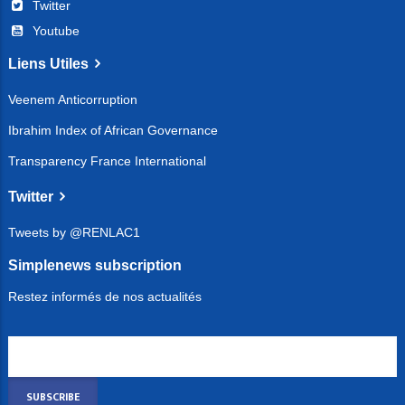
Twitter
Youtube
Liens Utiles
Veenem Anticorruption
Ibrahim Index of African Governance
Transparency France International
Twitter
Tweets by @RENLAC1
Simplenews subscription
Restez informés de nos actualités