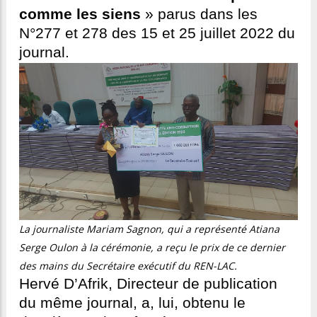
comme les siens
» parus dans les
N°277 et 278 des 15 et 25 juillet 2022 du
journal.
La journaliste Mariam Sagnon, qui a représenté Atiana
Serge Oulon à la cérémonie, a reçu le prix de ce dernier
des mains du Secrétaire exécutif du REN-LAC.
Hervé D’Afrik, Directeur de publication
du même journal, a, lui, obtenu le