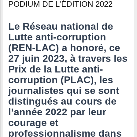
PODIUM DE L’ÉDITION 2022
Le Réseau national de
Lutte anti-corruption
(REN-LAC) a honoré, ce
27 juin 2023, à travers les
Prix de la Lutte anti-
corruption (PLAC), les
journalistes qui se sont
distingués au cours de
l’année 2022 par leur
courage et
professionnalisme dans