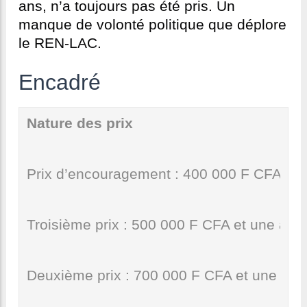
ans, n’a toujours pas été pris. Un
manque de volonté politique que déplore
le REN-LAC.
Encadré
Nature des prix
Prix d’encouragement : 400 000 F CFA et 
Troisième prix : 500 000 F CFA et une atte
Deuxième prix : 700 000 F CFA et une atte