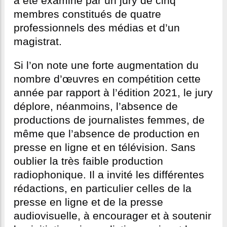
a été examiné par un jury de cinq
membres constitués de quatre
professionnels des médias et d’un
magistrat.
Si l’on note une forte augmentation du
nombre d’œuvres en compétition cette
année par rapport à l’édition 2021, le jury
déplore, néanmoins, l’absence de
productions de journalistes femmes, de
même que l’absence de production en
presse en ligne et en télévision. Sans
oublier la très faible production
radiophonique. Il a invité les différentes
rédactions, en particulier celles de la
presse en ligne et de la presse
audiovisuelle, à encourager et à soutenir