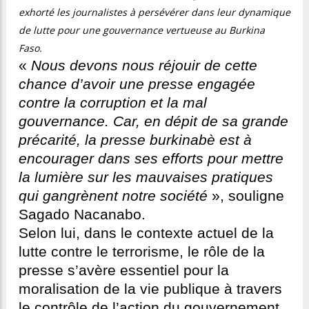
exhorté les journalistes à persévérer dans leur dynamique
de lutte pour une gouvernance vertueuse au Burkina
Faso.
«
Nous devons nous réjouir de cette
chance d’avoir une presse engagée
contre la corruption et la mal
gouvernance. Car, en dépit de sa grande
précarité, la presse burkinabè est à
encourager dans ses efforts pour mettre
la lumière sur les mauvaises pratiques
qui gangrènent notre société
», souligne
Sagado Nacanabo.
Selon lui, dans le contexte actuel de la
lutte contre le terrorisme, le rôle de la
presse s’avère essentiel pour la
moralisation de la vie publique à travers
le contrôle de l’action du gouvernement.