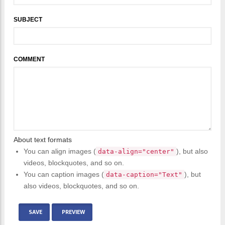
SUBJECT
COMMENT
About text formats
You can align images (
), but also
data-align="center"
videos, blockquotes, and so on.
You can caption images (
), but
data-caption="Text"
also videos, blockquotes, and so on.