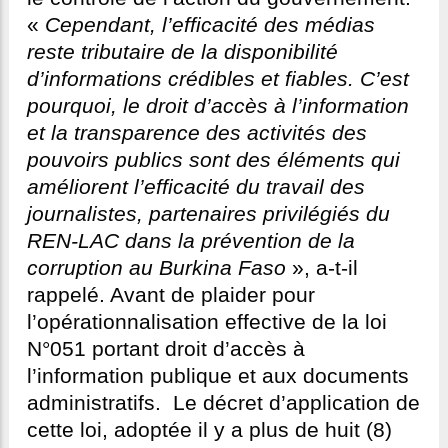
«
Cependant, l’efficacité des médias
reste tributaire de la disponibilité
d’informations crédibles et fiables. C’est
pourquoi, le droit d’accès à l’information
et la transparence des activités des
pouvoirs publics sont des éléments qui
améliorent l’efficacité du travail des
journalistes, partenaires privilégiés du
REN-LAC dans la prévention de la
corruption au Burkina Faso
», a-t-il
rappelé. Avant de plaider pour
l’opérationnalisation effective de la loi
N°051 portant droit d’accès à
l’information publique et aux documents
administratifs. Le décret d’application de
cette loi, adoptée il y a plus de huit (8)