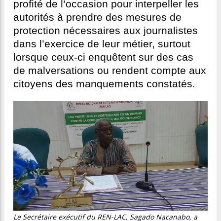
profité de l’occasion pour interpeller les
autorités à prendre des mesures de
protection nécessaires aux journalistes
dans l’exercice de leur métier, surtout
lorsque ceux-ci enquêtent sur des cas
de malversations ou rendent compte aux
citoyens des manquements constatés.
Le Secrétaire exécutif du REN-LAC, Sagado Nacanabo, a