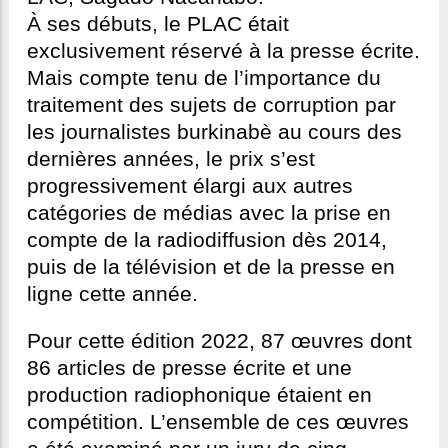
À ses débuts, le PLAC était
exclusivement réservé à la presse écrite.
Mais compte tenu de l’importance du
traitement des sujets de corruption par
les journalistes burkinabè au cours des
dernières années, le prix s’est
progressivement élargi aux autres
catégories de médias avec la prise en
compte de la radiodiffusion dès 2014,
puis de la télévision et de la presse en
ligne cette année.
Pour cette édition 2022, 87 œuvres dont
86 articles de presse écrite et une
production radiophonique étaient en
compétition. L’ensemble de ces œuvres