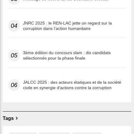
JNRC 2025 : le REN-LAC jette un regard sur la
04
corruption dans l’action humanitaire
3ème édition du concours slam : dix candidats
05
sélectionnés pour la phase finale
JALCC 2025 : des acteurs étatiques et de la société
06
civile en synergie d’actions contre la corruption
Tags