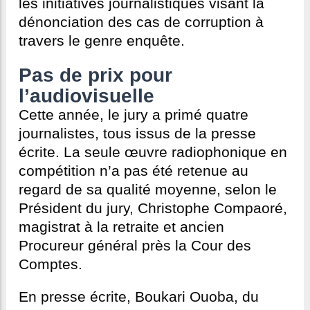
les initiatives journalistiques visant la
dénonciation des cas de corruption à
travers le genre enquête.
Pas de prix pour
l’audiovisuelle
Cette année, le jury a primé quatre
journalistes, tous issus de la presse
écrite. La seule œuvre radiophonique en
compétition n’a pas été retenue au
regard de sa qualité moyenne, selon le
Président du jury, Christophe Compaoré,
magistrat à la retraite et ancien
Procureur général près la Cour des
Comptes.
En presse écrite, Boukari Ouoba, du