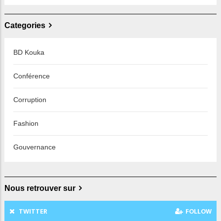
Categories
BD Kouka
Conférence
Corruption
Fashion
Gouvernance
Nous retrouver sur
TWITTER
FOLLOW