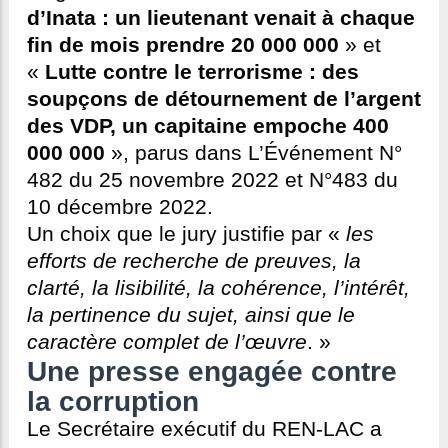
d’Inata : un lieutenant venait à chaque
fin de mois prendre 20 000 000
» et
«
Lutte contre le terrorisme : des
soupçons de détournement de l’argent
des VDP, un capitaine empoche 400
000 000
», parus dans L’Événement N°
482 du 25 novembre 2022 et N°483 du
10 décembre 2022.
Un choix que le jury justifie par «
les
efforts de recherche de preuves, la
clarté, la lisibilité, la cohérence, l’intérêt,
la pertinence du sujet, ainsi que le
caractère complet de l’œuvre
. »
Une presse engagée contre
la corruption
Le Secrétaire exécutif du REN-LAC a