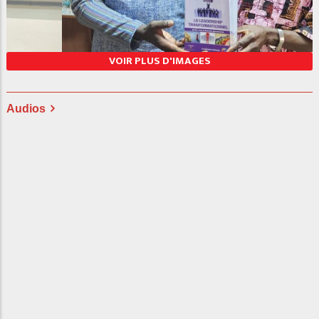
PHOT2
VOIR PLUS D'IMAGES
Audios