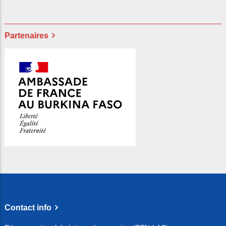
Partenaires
Contact info