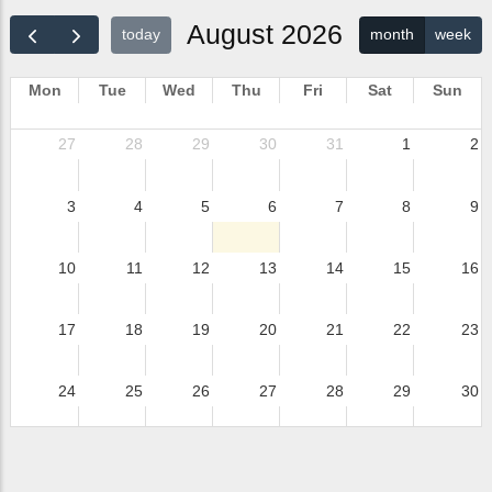
August 2026
today
month
week
Mon
Tue
Wed
Thu
Fri
Sat
Sun
27
28
29
30
31
1
2
3
4
5
6
7
8
9
10
11
12
13
14
15
16
17
18
19
20
21
22
23
24
25
26
27
28
29
30
31
1
2
3
4
5
6