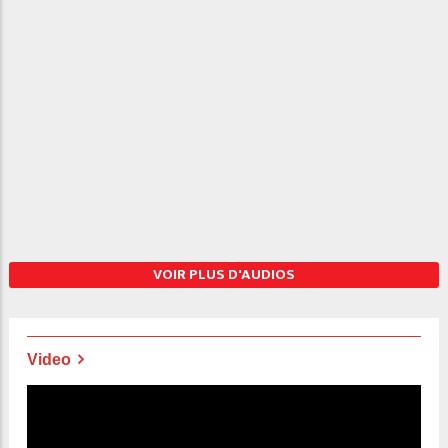
VOIR PLUS D'AUDIOS
Video