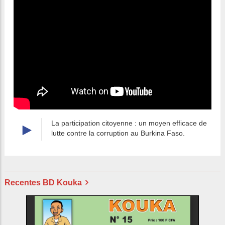
La participation citoyenne : un moyen efficace de
lutte contre la corruption au Burkina Faso.
Recentes BD Kouka