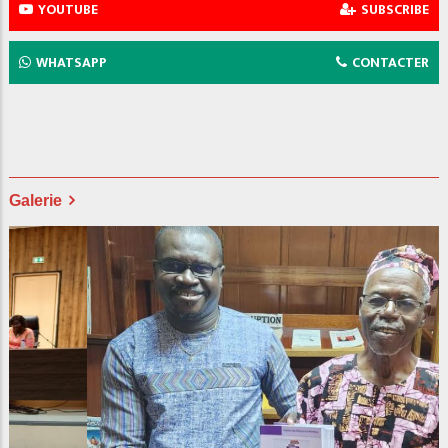
YOUTUBE
SUBSCRIBE
WHATSAPP
CONTACTER
Galerie