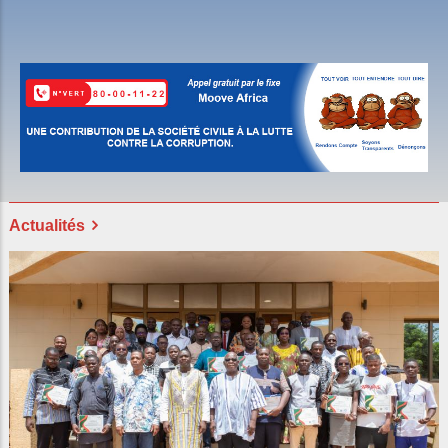
End of interactive chart.
Actualités