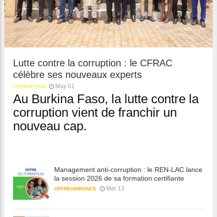
Lutte contre la corruption : le CFRAC
célèbre ses nouveaux experts
May 01
CORRUPTION
Au Burkina Faso, la lutte contre la
corruption vient de franchir un
nouveau cap.
Management anti-corruption : le REN-LAC lance
la session 2026 de sa formation certifiante
Mar 13
OFFRE/ANNONCE