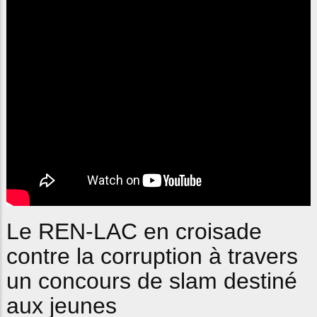
Le REN-LAC en croisade
contre la corruption à travers
un concours de slam destiné
aux jeunes