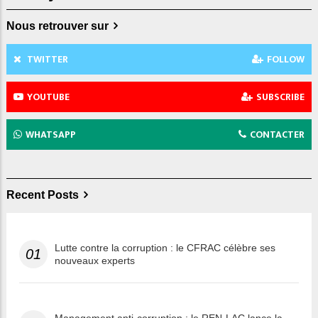
Nous retrouver sur
TWITTER
FOLLOW
YOUTUBE
SUBSCRIBE
WHATSAPP
CONTACTER
Recent Posts
Lutte contre la corruption : le CFRAC célèbre ses
01
nouveaux experts