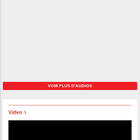
VOIR PLUS D'AUDIOS
Video