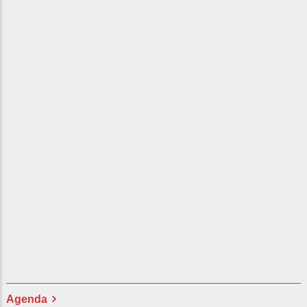
Agenda