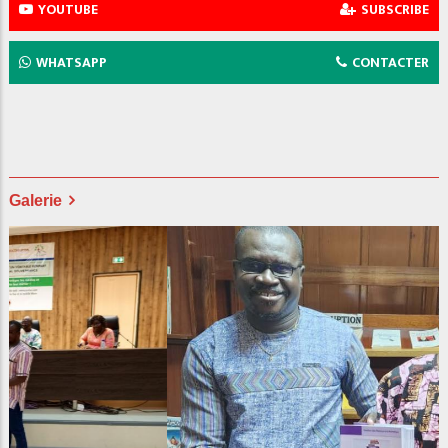
YOUTUBE
SUBSCRIBE
WHATSAPP
CONTACTER
Galerie