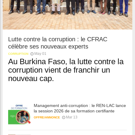
Lutte contre la corruption : le CFRAC
célèbre ses nouveaux experts
May 01
CORRUPTION
Au Burkina Faso, la lutte contre la
corruption vient de franchir un
nouveau cap.
Management anti-corruption : le REN-LAC lance
la session 2026 de sa formation certifiante
Mar 13
OFFRE/ANNONCE