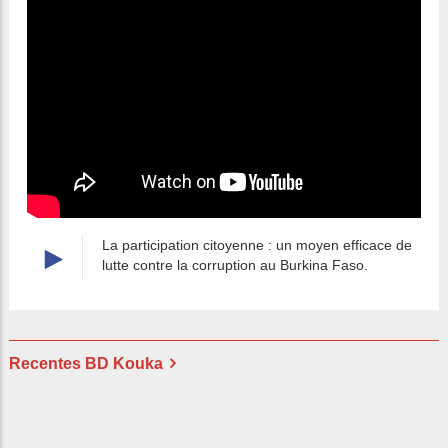
La participation citoyenne : un moyen efficace de
lutte contre la corruption au Burkina Faso.
Recentes BD Kouka