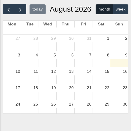
August 2026
today
month
week
Mon
Tue
Wed
Thu
Fri
Sat
Sun
27
28
29
30
31
1
2
3
4
5
6
7
8
9
10
11
12
13
14
15
16
17
18
19
20
21
22
23
24
25
26
27
28
29
30
31
1
2
3
4
5
6