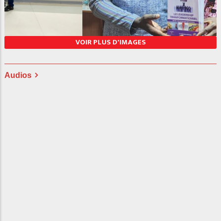
PHOT2
VOIR PLUS D'IMAGES
Audios