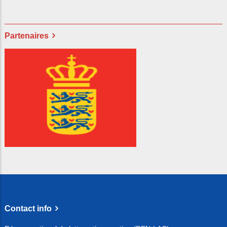
Partenaires
Contact info