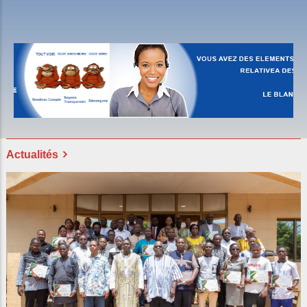
End of interactive chart.
Actualités