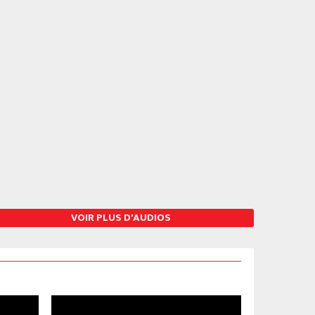
Photo
VOIR PLUS D'AUDIOS