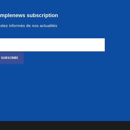
implenews subscription
stez informés de nos actualités