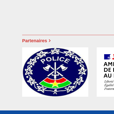
Partenaires