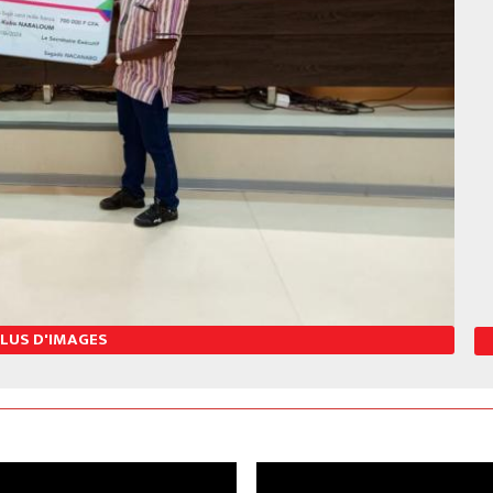
PLUS D'IMAGES